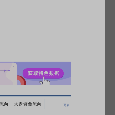
流向
大盘资金流向
更多