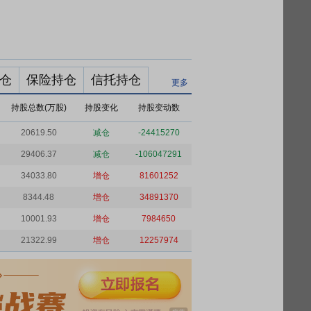
仓
保险持仓
信托持仓
更多
持股总数(万股)
持股变化
持股变动数
20619.50
减仓
-24415270
29406.37
减仓
-106047291
34033.80
增仓
81601252
8344.48
增仓
34891370
10001.93
增仓
7984650
21322.99
增仓
12257974