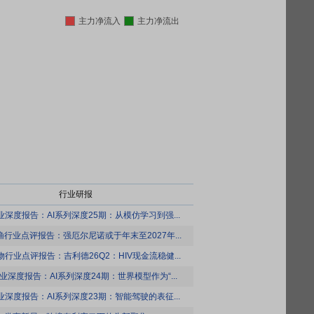
主力净流入
主力净流出
行业研报
业深度报告：AI系列深度25期：从模仿学习到强...
行业点评报告：强厄尔尼诺或于年末至2027年...
行业点评报告：吉利德26Q2：HIV现金流稳健...
业深度报告：AI系列深度24期：世界模型作为“...
业深度报告：AI系列深度23期：智能驾驶的表征...