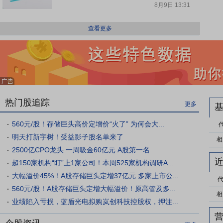
8月9日 13:31
查看更多
热门股追踪
更多
560元/股！存储巨头高价定增价“火了” 为何会大...
明天打新宇树！受益影子股名单来了
相
2500亿CPO龙头 一周吸金60亿元 A股第一名
超150家机构“盯”上1家公司！本周525家机构调研A...
大幅溢价45%！A股存储巨头定增37亿元 多家上市公...
560元/股！A股存储巨头定增大幅溢价！原高管及多...
相
业绩陷入亏损，蓝盾光电拟购岚创科技控股权，押注...