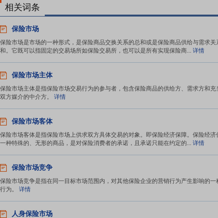
相关词条
保险市场
保险市场是市场的一种形式，是保险商品交换关系的总和或是保险商品供给与需求关
和。它既可以指固定的交易场所如保险交易所，也可以是所有实现保险商...
详情
保险市场主体
保险市场主体是指保险市场交易行为的参与者，包含保险商品的供给方、需求方和充
双方媒介的中介方。
详情
保险市场客体
保险市场客体是指保险市场上供求双方具体交易的对象。即保险经济保障。保险经济
一种特殊的、无形的商品，是对保险消费者的承诺，且承诺只能在约定的...
详情
保险市场竞争
保险市场竞争是指在同一目标市场范围内，对其他保险企业的营销行为产生影响的一
行为。
详情
人身保险市场