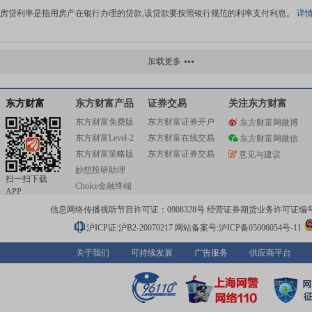
房贷利率是指用房产在银行办理的贷款,该贷款要按照银行规范的利率支付利息。
详
即期利率
加载更多
即期利率是指债券票面所标明的利率或购买债券时所获得的折价收益与债券面值的比
是某一给定时点上无息证券的到期收益率。
详情
东方财富
东方财富产品
证券交易
关注东方财富
东方财富免费版
东方财富证券开户
东方财富网微博
远期利率
东方财富Level-2
东方财富在线交易
东方财富网微信
远期利率则是指隐含在给定的即期利率之中，从未来的某一时点到另一时点的利率。
东方财富策略版
东方财富证券交易
意见与建议
妙想投研助理
扫一扫下载
Choice金融终端
APP
利率结构
信息网络传播视听节目许可证：0908328号 经营证券期货业务许可证编号：91310
利率结构是指利率体系中各种利率的组合状况。利率结构包含危机结构和期限结构。
危机结构是指期限相同债券在违约危机、流动性和所得税规范等因素作用...
详情
沪ICP证:沪B2-20070217
网站备案号:沪ICP备05006054号-11
关于我们
可持续发展
广告服务
供应商平台
利率波动
利率波动是指由于受多种因素的影响，利率随着时间的变化上涨或下跌，即利率波动