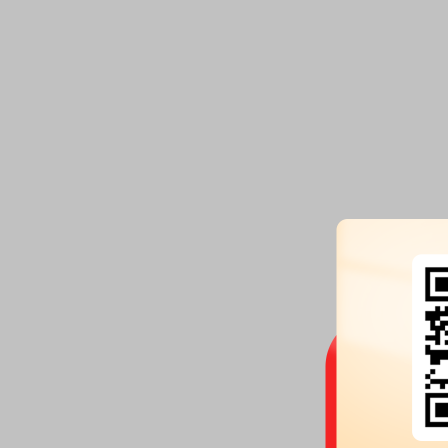
利率灵敏度
利率灵敏度是指利率敏感性资产与利率敏感性负债的比率。
详情
利率期限结构
严格地说，利率期限结构是指某个时点区别期限的即期利率与到期期限的关系及变化
详情
利率政策
利率政策是指中央银行控制和调节市场利率以影响社会资金供求的方针和各种措施。
央银行间接控制信用规模的一项重要的手段。
详情
利率控制
利率控制指中央银行依法直接限制商业银行的存、贷款利率水平，防止商业银行利用
为竞争手段，扰乱金融秩序。
详情
利率指数化