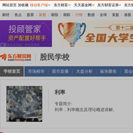
网站首页
加收藏
移动客户端
东方财富
天天基金网
东方财富证券
东方
财经
焦点
股票
新股
期指
期权
行情
数据
全球
美股
港股
股民学校
学校首页
市场精华
股市直播
大盘分析
板块聚焦
晨会
利率
专题简介:
利率，利率概念及理论概述讲解。