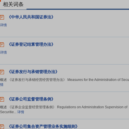
相关词条
《中华人民共和国证券法》
详情
《证券登记结算管理办法》
详情
《证券发行与承销管理办法》
概述 《证券发行与承销经营经营管理办法》 Measures for the Administration of Securit
情
《证券公司监督管理条例》
概述 《证券企业监督经营管理条例》 Regulations on Administration Supervision of
Securitie...
详情
《证券公司集合资产管理业务实施细则》