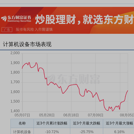
计算机设备市场表现
名称
近3个月累计涨跌幅
近3个月最大跌幅
近3个月最大涨幅
计算机设备
-10.72%
-25.75%
6.16%