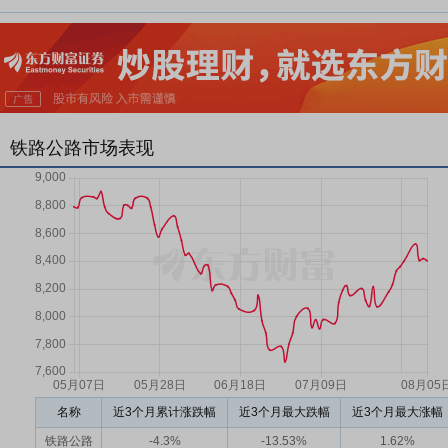
铁路公路市场表现
名称
近3个月累计涨跌幅
近3个月最大跌幅
近3个月最大涨幅
铁路公路
-4.3%
-13.53%
1.62%