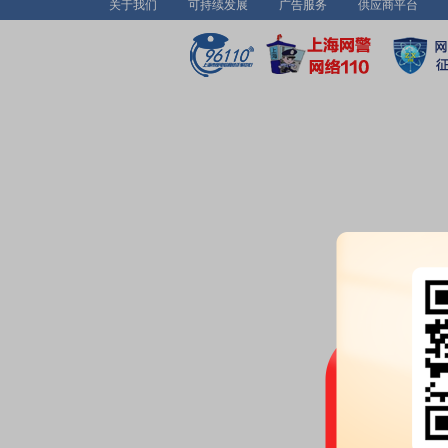
关于我们
可持续发展
广告服务
供应商平台