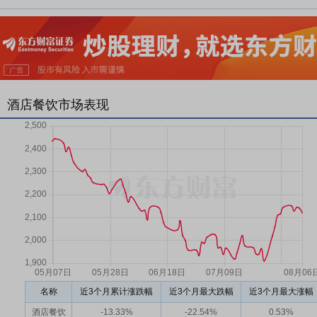
酒店餐饮市场表现
名称
近3个月累计涨跌幅
近3个月最大跌幅
近3个月最大涨幅
酒店餐饮
-13.33%
-22.54%
0.53%