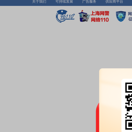
关于我们
可持续发展
广告服务
供应商平台