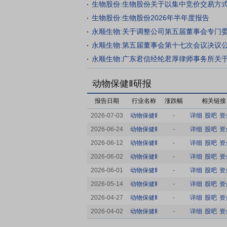
生物股份:生物股份2026年半年度报告
永顺生物:关于调整公司第五届董事会专门
永顺生物:第五届董事会第十七次会议决议
动物保健Ⅱ研报
报告日期
行业名称
涨跌幅
相关链接
2026-07-03
动物保健Ⅱ
-
详细
股吧
资
2026-06-24
动物保健Ⅱ
-
详细
股吧
资
2026-06-12
动物保健Ⅱ
-
详细
股吧
资
2026-06-02
动物保健Ⅱ
-
详细
股吧
资
2026-06-01
动物保健Ⅱ
-
详细
股吧
资
2026-05-14
动物保健Ⅱ
-
详细
股吧
资
2026-04-27
动物保健Ⅱ
-
详细
股吧
资
2026-04-02
动物保健Ⅱ
-
详细
股吧
资