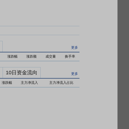
更多
涨跌幅
涨跌额
成交量
换手率
10日资金流向
更多
涨跌幅
主力净流入
主力净流入占比