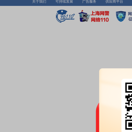
关于我们
可持续发展
广告服务
供应商平台