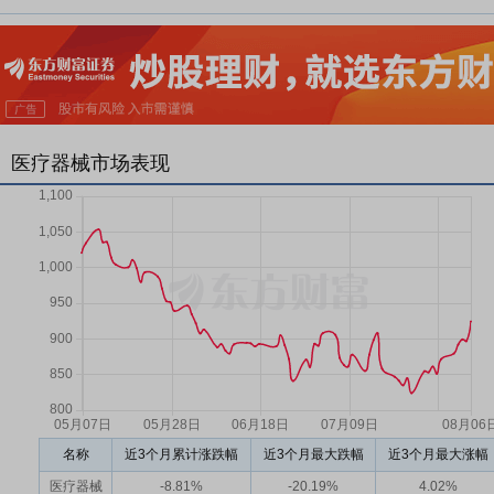
医疗器械市场表现
名称
近3个月累计涨跌幅
近3个月最大跌幅
近3个月最大涨幅
医疗器械
-8.81%
-20.19%
4.02%