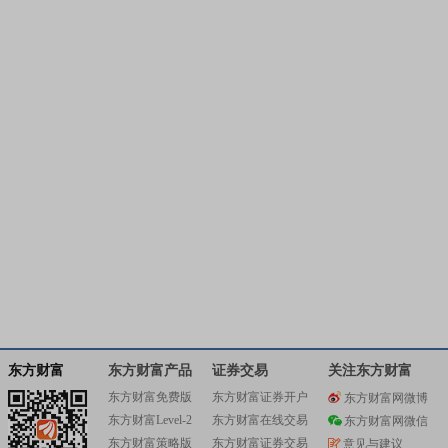
东方财富
东方财富产品
证券交易
关注东方财富
东方财富免费版
东方财富证券开户
东方财富网微博
东方财富Level-2
东方财富在线交易
东方财富网微信
东方财富策略版
东方财富证券交易
意见与建议