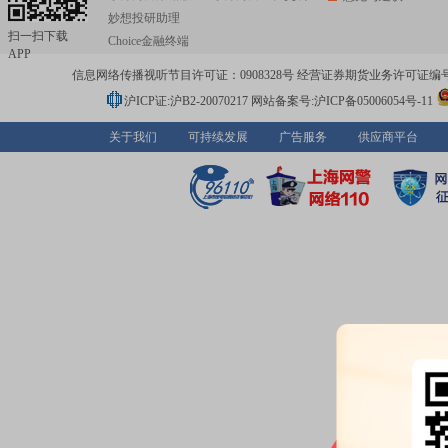
妙想投研助理
扫一扫下载
Choice金融终端
APP
信息网络传播视听节目许可证：0908328号 经营证券期货业务许可证编号：91310
沪ICP证:沪B2-20070217
网站备案号:沪ICP备05006054号-11
关于我们
可持续发展
广告服务
供应商平台