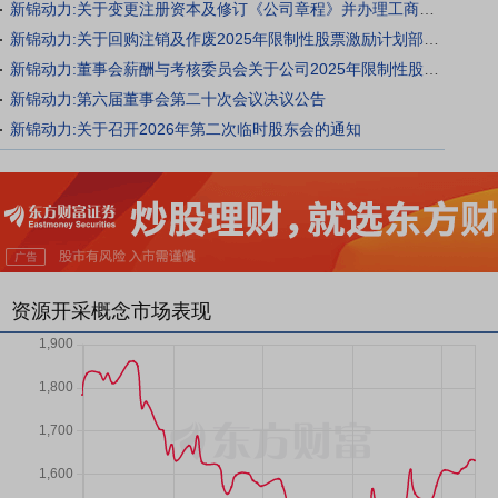
新锦动力:关于变更注册资本及修订《公司章程》并办理工商变更登记的公告
新锦动力:关于回购注销及作废2025年限制性股票激励计划部分限制性股票的公告
新锦动力:董事会薪酬与考核委员会关于公司2025年限制性股票激励计划相关事项的核查意见
新锦动力:第六届董事会第二十次会议决议公告
新锦动力:关于召开2026年第二次临时股东会的通知
资源开采概念市场表现