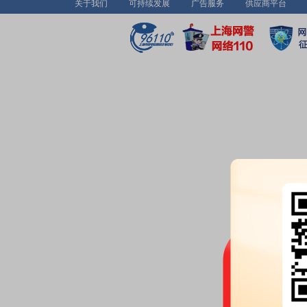
关于我们
可持续发展
广告服务
供应商平台