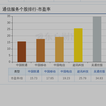
通信服务个股排行-市盈率
类型
中国联通
中国移动
中国电信
超讯科技
吴通控股
市盈率/倍
15.73
17.65
19.23
25.79
34.83