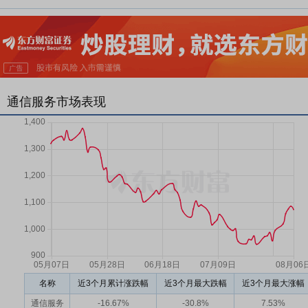
通信服务市场表现
名称
近3个月累计涨跌幅
近3个月最大跌幅
近3个月最大涨幅
通信服务
-16.67%
-30.8%
7.53%