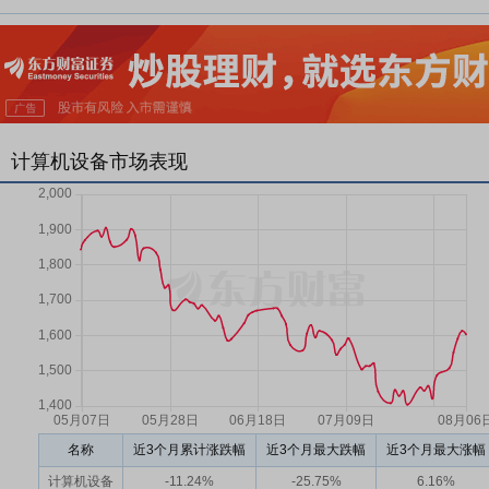
计算机设备市场表现
名称
近3个月累计涨跌幅
近3个月最大跌幅
近3个月最大涨幅
计算机设备
-11.24%
-25.75%
6.16%