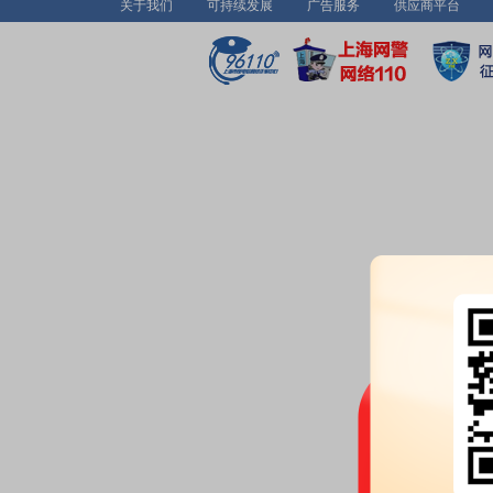
关于我们
可持续发展
广告服务
供应商平台