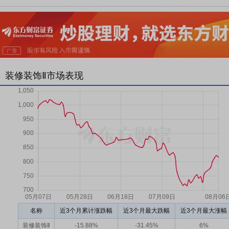
装修装饰Ⅱ市场表现
名称
近3个月累计涨跌幅
近3个月最大跌幅
近3个月最大涨幅
装修装饰Ⅱ
-15.88%
-31.45%
6%