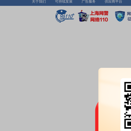
关于我们
可持续发展
广告服务
供应商平台